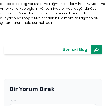
bunca arkeolog yetişmesine rağmen kazıların hala Avrupalı ve
Amerikalı arkeologların yönetiminde olması düşündürücü
gerçekten. Antik dönem arkeoloji eserleri bakımından
dünyanın en zengin ülkelerinden biri olmamıza rağmen bu
çarpık durum hala sürmektedir.
Sonraki Blog
Bir Yorum Bırak
İsim