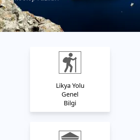
Likya Yolu
Genel
Bilgi