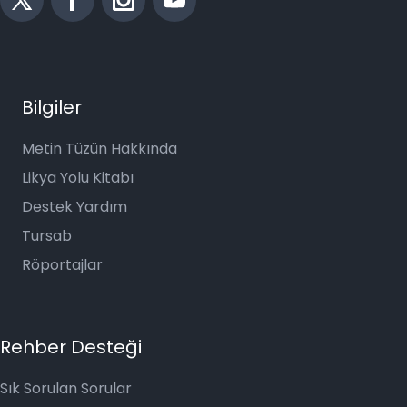
Bilgiler
Metin Tüzün Hakkında
Likya Yolu Kitabı
Destek Yardım
Tursab
Röportajlar
Rehber Desteği
Sık Sorulan Sorular