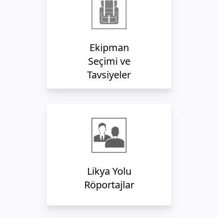
Ekipman
Seçimi ve
Tavsiyeler
Likya Yolu
Röportajlar