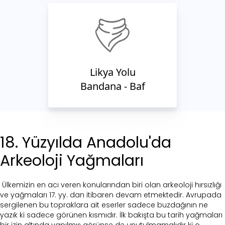
Likya Yolu
Bandana - Baf
18. Yüzyılda Anadolu'da
Arkeoloji Yağmaları
Ülkemizin en acı veren konularından biri olan arkeoloji hırsızlığı
ve yağmaları 17. yy. dan itibaren devam etmektedir. Avrupada
sergilenen bu topraklara ait eserler sadece buzdağının ne
yazık ki sadece görünen kısmıdır. İlk bakışta bu tarih yağmaları