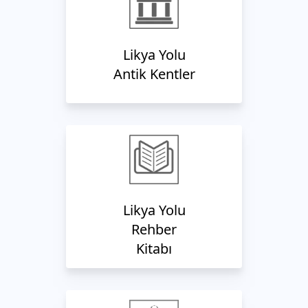
Likya Yolu
Antik Kentler
Likya Yolu
Rehber
Kitabı