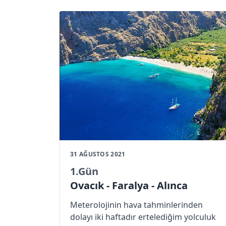
31 AĞUSTOS 2021
1
.Gün
Ovacık - Faralya - Alınca
Meterolojinin hava tahminlerinden
dolayı iki haftadır ertelediğim yolculuk