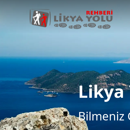
Likya
Bilmeniz