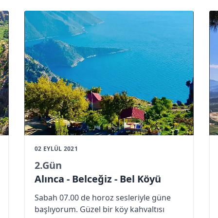
02 EYLÜL 2021
2
.Gün
Alınca - Belceğiz - Bel Köyü
Sabah 07.00 de horoz sesleriyle güne
başlıyorum. Güzel bir köy kahvaltısı