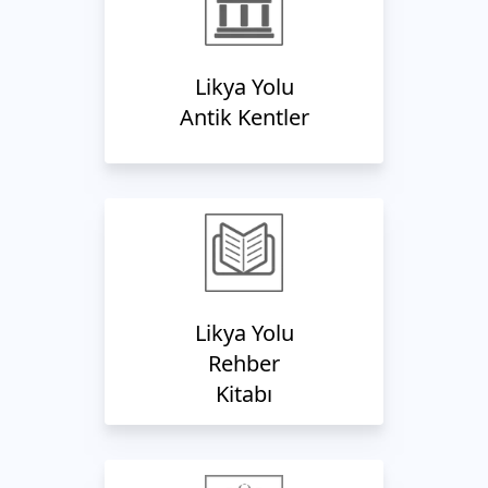
Likya Yolu
Antik Kentler
Likya Yolu
Rehber
Kitabı