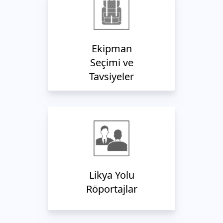
Ekipman
Seçimi ve
Tavsiyeler
Likya Yolu
Röportajlar