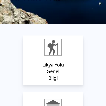
Likya Yolu
Genel
Bilgi