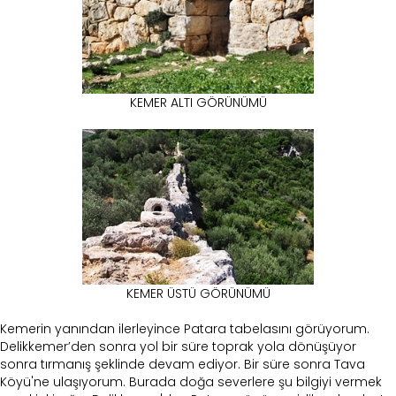
KEMER ALTI GÖRÜNÜMÜ
KEMER ÜSTÜ GÖRÜNÜMÜ
Kemerin yanından ilerleyince Patara tabelasını görüyorum.
Delikkemer’den sonra yol bir süre toprak yola dönüşüyor
sonra tırmanış şeklinde devam ediyor. Bir süre sonra Tava
Köyü'ne ulaşıyorum. Burada doğa severlere şu bilgiyi vermek