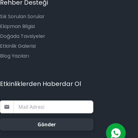
Rehber Desteği
Sık Sorulan Sorular
Ekipman Bilgisi
Doğada Tavsiyeler
Etkinlik Galerisi
Blog Yazıları
Etkinliklerden Haberdar Ol
Gönder