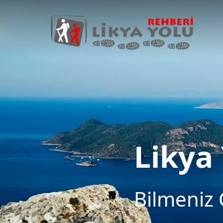
Likya
Bilmeniz