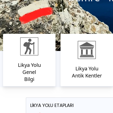
Likya Yolu
Likya Yolu
Genel
Antik Kentler
Bilgi
LİKYA YOLU ETAPLARI