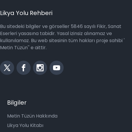
Likya Yolu Rehberi
Bu sitedeki bilgiler ve görseller 5846 sayılı Fikir, Sanat
Eserleri yasasına tabidir. Yasal izinsiz alınamaz ve
kullanılamaz. Bu web sitesinin tüm hakları proje sahibi '
Metin Tüzün'' e aittir.
Bilgiler
Metin Tüzün Hakkında
Likya Yolu Kitabı