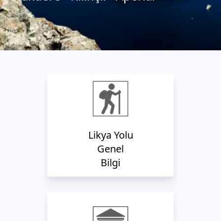
Likya Yolu
Genel
Bilgi