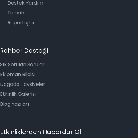
Destek Yardım
Tursab
Röportajlar
Rehber Desteği
Sık Sorulan Sorular
Ekipman Bilgisi
Doğada Tavsiyeler
Etkinlik Galerisi
Blog Yazıları
Etkinliklerden Haberdar Ol