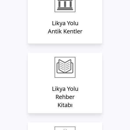
Likya Yolu
Antik Kentler
Likya Yolu
Rehber
Kitabı