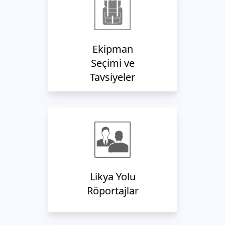
Ekipman
Seçimi ve
Tavsiyeler
Likya Yolu
Röportajlar