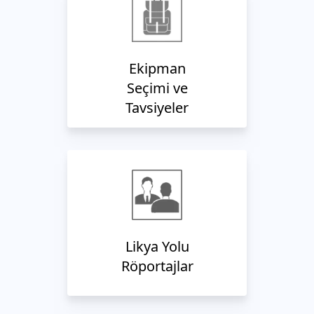
Ekipman
Seçimi ve
Tavsiyeler
Likya Yolu
Röportajlar