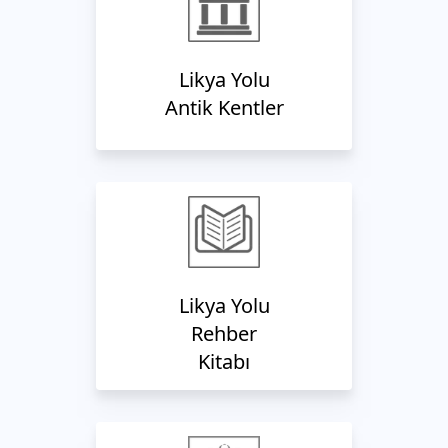
Likya Yolu
Antik Kentler
Likya Yolu
Rehber
Kitabı