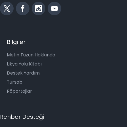
Bilgiler
Metin Tüzün Hakkında
Likya Yolu Kitabı
Destek Yardım
Tursab
Röportajlar
Rehber Desteği