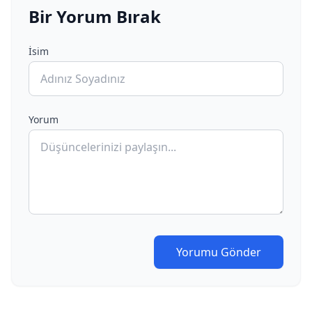
Bir Yorum Bırak
İsim
Yorum
Yorumu Gönder