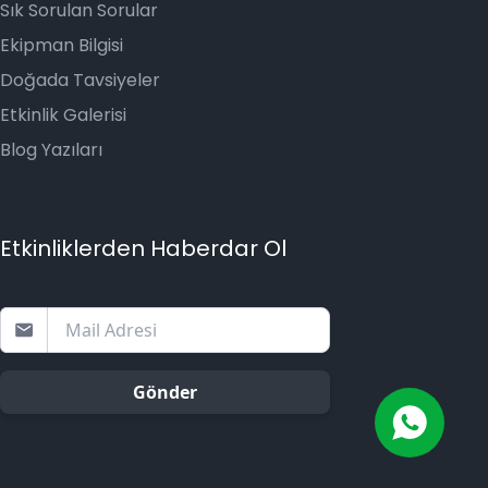
Sık Sorulan Sorular
Ekipman Bilgisi
Doğada Tavsiyeler
Etkinlik Galerisi
Blog Yazıları
Etkinliklerden Haberdar Ol
Gönder