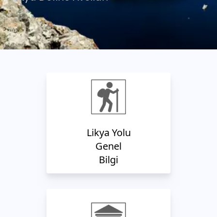
Likya Yolu
Genel
Bilgi