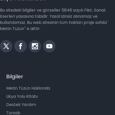
Bu sitedeki bilgiler ve görseller 5846 sayılı Fikir, Sanat
Eserleri yasasına tabidir. Yasal izinsiz alınamaz ve
kullanılamaz. Bu web sitesinin tüm hakları proje sahibi '
Metin Tüzün'' e aittir.
Bilgiler
Metin Tüzün Hakkında
Likya Yolu Kitabı
Destek Yardım
Tursab