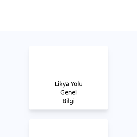
Likya Yolu
Genel
Bilgi