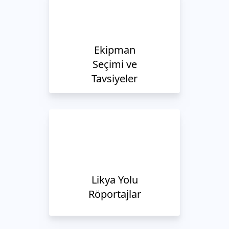
Ekipman
Seçimi ve
Tavsiyeler
Likya Yolu
Röportajlar